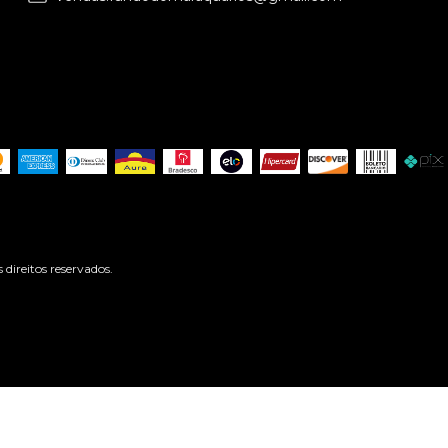
ireitos reservados.