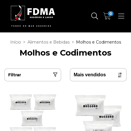
0
Início
>
Alimentos e Bebidas
>
Molhos e Codimentos
Molhos e Codimentos
Filtrar